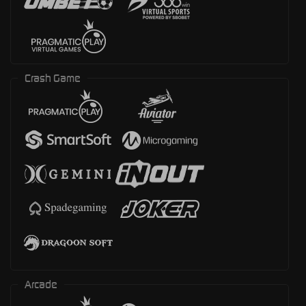
Crash Game
Arcade