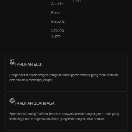
real/
Arcade
Poker
E-Sports
Sabung
Ayam
TARUHAN SLOT
Penyedia slot online dengan beragam pilihan game menarik yang memudahkan
pemain untuk mencapai jackpot
TARUHAN OLAHRAGA
Sportsbook Gaming Platform Terbaik menawarkan lebih banyak game, odds yang
lebih tinggi, dan menyediakan pilihan yang lebih banyak untuk pemain.