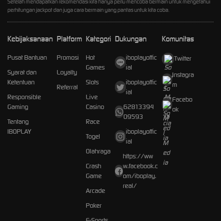
Setelah mendapatkan rekomendasi kita hanya perlu mencoba bermain untuk mengetahui
perhitungan jackpot dan juga cara bermain yang pantas untuk kita coba.
Kebijaksanaan
Platform
Kategori
Dukungan
Komunitas
Pusat Bantuan
Promosi
Hot
iboplayoffic
Twitter
Games
ial
Syarat dan
Loyalty
Instagra
Ketentuan
Slots
iboplayoffic
m
Referral
ial
Responsible
Live
Facebo
Gaming
Casino
62813394
ok
09593
Tentang
Race
IBOPLAY
iboplayoffic
Togel
ial
Olahraga
https://ww
Crash
w.facebook.c
Game
om/iboplay.
real/
Arcade
Poker
E-Sports