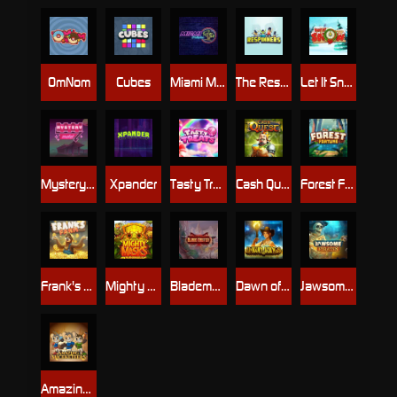
OmNom
Cubes
Miami Multiplier
The Respinners
Let It Snow
Mystery Motel
Xpander
Tasty Treats
Cash Quest
Forest Fortune
Frank's Farm
Mighty Masks
Blademaster
Dawn of Kings
Jawsome Pirates
Amazing Miceketeers