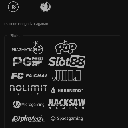
Platform Penyedia Layanan
Slots