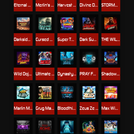
Eternal Duel
Merlin's Mania
Harvest Wilds
Divine Drop
STORMBORN
Darkside Prairie: Magical Beast
Cursed Seas
Super Twins
Dark Summoning
THE WILDWOOD CURSE
Wild Dojo Strike
Ultimate Slot of America
Dynasty of Death
PRAY FOR SIX
Shadow Strike
Marlin Masters Atlantis
Grug Make Fire
Bloodthirst
Zeus Ze Zecond
Max Win Machine