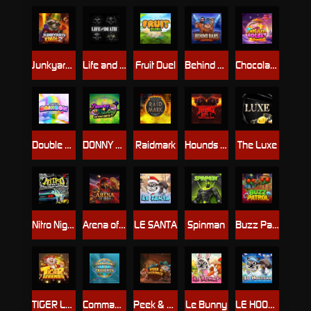
Junkyard Kings 2
Life and Death
Fruit Duel
Behind Bars: Masterplan
Chocolate Rocket
Double Rainbow
DONNY AND DANNY
Raidmark
Hounds Of Hell
The Luxe
Nitro Nights
Arena of Iron
LE SANTA
Spinman
Buzz Patrol
TIGER LEGENDS
Commander of Tridents
Peek & Pounce
Le Bunny
LE HOOLIGAN