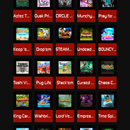
Aztec Twist
Dusk Princess
CIRCLE OF LIFE
Munchy Milo
Pray for Three
Keep 'em Cool
Drop'em
STEAMRUNNERS
Undead Fortune
BOUNCY BOMBS
Toshi Video Club
Pug Life
Stack'em
Cursed Crypt
Chaos Crew
King Carrot
Wishbringer
Lord Venom
Empress of the Shadows
Time Spinners