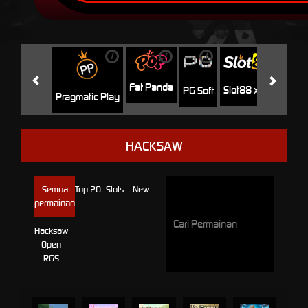
i
i
i
i
i
Facha
Fat Panda
Slot88 x PP
PG Soft
Pragmatic Play
HACKSAW
Semua
Top 20
Slots
New
permainan
Hacksaw
Open
RGS