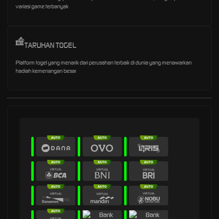
variasi game terbanyak
TARUHAN TOGEL
Platform togel yang menarik dari perusahan terbaik di dunia yang menawarkan
hadiah kemenangan besar