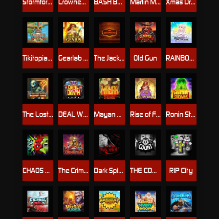
Stormforged
Crowned Corners
BASH BROS
Marlin Master
Xmas Drop
Tikitopia BoosterBelt
Gearlab Genius
The Jack & Rose
Old Gun
RAINBOW PRINCESS
The Lost Book of Mummy’s Curse
DEAL WITH DEATH
Mayan Stackways
Rise of Fortuna
Ronin Stackways
CHAOS CREW 3
The Crime File
Dark Spiral
THE COUNT
RIP City