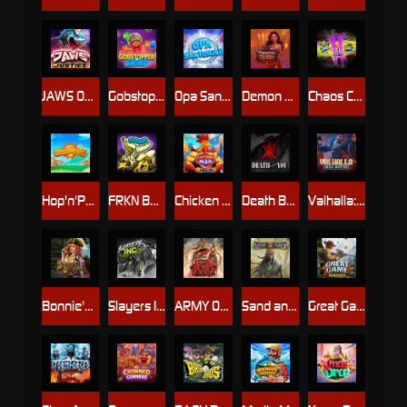
JAWS OF JUSTICE
Gobstopper Grind
Opa Santorini!
Demon Queen
Chaos Crew 2
Hop'n'Pop
FRKN Bananas
Chicken Man
Death Becomes You
Valhalla: Wild Winter
Bonnie's Buccaneers
Slayers Inc
ARMY OF ARES
Sand and Ashes
Great Game Rockies