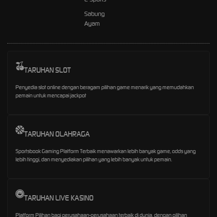
Sabung
Ayam
TARUHAN SLOT
Penyedia slot online dengan beragam pilihan game menarik yang memudahkan
pemain untuk mencapai jackpot
TARUHAN OLAHRAGA
Sportsbook Gaming Platform Terbaik menawarkan lebih banyak game, odds yang
lebih tinggi, dan menyediakan pilihan yang lebih banyak untuk pemain.
TARUHAN LIVE KASINO
Platform Pilihan bagi perusahaan-perusahaan terbaik di dunia, dengan pilihan