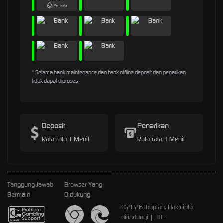
* Selama bank maintenance dan bank offline deposit dan penarikan
tidak dapat diproses
Deposit
Penarikan
Rata-rata 1 Menit
Rata-rata 3 Menit
Tanggung Jawab
Browser Yang
Bermain
Didukung
©2026 Iboplay. Hak cipta
dilindungi | 18+