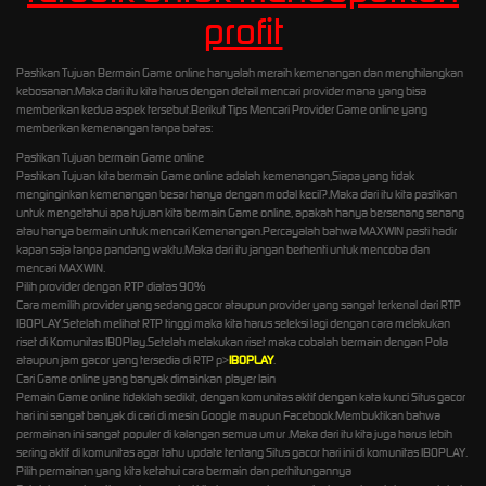
profit
Pastikan Tujuan Bermain Game online hanyalah meraih kemenangan dan menghilangkan
kebosanan.Maka dari itu kita harus dengan detail mencari provider mana yang bisa
memberikan kedua aspek tersebut.Berikut Tips Mencari Provider Game online yang
memberikan kemenangan tanpa batas:
Pastikan Tujuan bermain Game online
Pastikan Tujuan kita bermain Game online adalah kemenangan,Siapa yang tidak
menginginkan kemenangan besar hanya dengan modal kecil?.Maka dari itu kita pastikan
untuk mengetahui apa tujuan kita bermain Game online, apakah hanya bersenang senang
atau hanya bermain untuk mencari Kemenangan.Percayalah bahwa MAXWIN pasti hadir
kapan saja tanpa pandang waktu.Maka dari itu jangan berhenti untuk mencoba dan
mencari MAXWIN.
Pilih provider dengan RTP diatas 90%
Cara memilih provider yang sedang gacor ataupun provider yang sangat terkenal dari RTP
IBOPLAY.Setelah melihat RTP tinggi maka kita harus seleksi lagi dengan cara melakukan
riset di Komunitas IBOPlay.Setelah melakukan riset maka cobalah bermain dengan Pola
ataupun jam gacor yang tersedia di RTP p>
IBOPLAY
.
Cari Game online yang banyak dimainkan player lain
Pemain Game online tidaklah sedikit, dengan komunitas aktif dengan kata kunci Situs gacor
hari ini sangat banyak di cari di mesin Google maupun Facebook.Membuktikan bahwa
permainan ini sangat populer di kalangan semua umur .Maka dari itu kita juga harus lebih
sering aktif di komunitas agar tahu update tentang Situs gacor hari ini di komunitas IBOPLAY.
Pilih permainan yang kita ketahui cara bermain dan perhitungannya