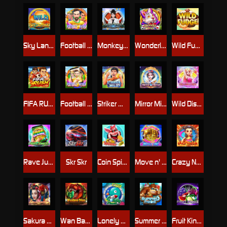
Sky Lantern
Football Fever M
Monkey Office Legend
Wonderland
Wild Fudge
FIFA RUSH
Football Fever
Striker WILD
Mirror Mirror
Wild Disco Night
Rave Jump 2 M
Skr Skr
Coin Spinner
Move n' Jump
Crazy Nuozha
Sakura Legend
Wan Bao Dino
Lonely Planet
Summer Mood
Fruit King II