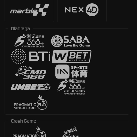
Olahraga
Crash Game