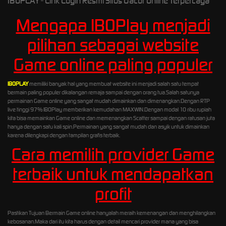
IBOPLAY - Link Login Resmi Situs Gacor Online Terpercaya
Mengapa IBOPlay menjadi
pilihan sebagai website
Game online paling populer
IBOPLAY
memiliki banyak hal yang membuat website ini menjadi salah satu tempat
bermain paling populer dikalangan remaja sampai dengan orang tua.Salah satunya
permainan Game online yang sangat mudah dimainkan dan dimenangkan.Dengan RTP
live tinggi 97% IBOPlay memberikan kemudahan MAXWIN.Dengan modal 10 ribu rupiah
kita bisa memainkan Game online dan memenangkan Scatter sampai dengan ratusan juta
hanya dengan satu kali spin.Permainan yang sangat mudah dan asyik untuk dimainkan
karena dilengkapi dengan tampilan grafis terbaik.
Cara memilih provider Game
terbaik untuk mendapatkan
profit
Pastikan Tujuan Bermain Game online hanyalah meraih kemenangan dan menghilangkan
kebosanan.Maka dari itu kita harus dengan detail mencari provider mana yang bisa