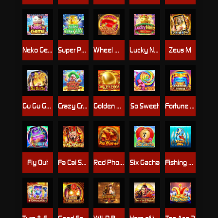
Neko Gems
Super Power Bank
Wheel Money
Lucky Neko New Year
Zeus M
Gu Gu Gu M
Crazy Crazy
Golden Eggs
So Sweet
Fortune Totem
Fly Out
Fa Cai Shen M
Red Phoenix
Six Gacha
Fishing King