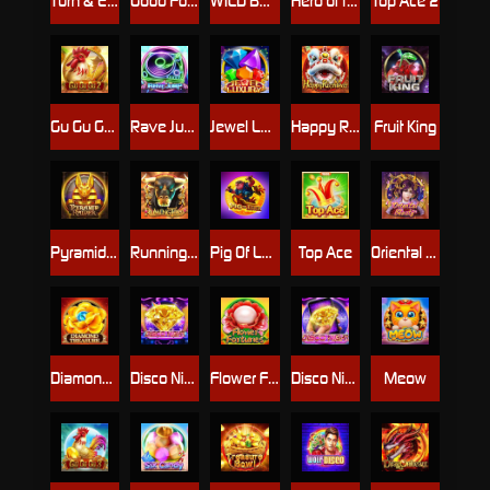
Turn & Earn
Good Fortune M
WILD BOUNTY 2
Hero of the 3 Kingdoms - Cao Cao
Top Ace 2
Gu Gu Gu2
Rave Jump
Jewel Luxury
Happy Rich Year
Fruit King
Pyramid Raider
Running Toro
Pig Of Luck
Top Ace
Oriental Beauty
Diamond Treasure
Disco Night
Flower Fortunes
Disco Night M
Meow