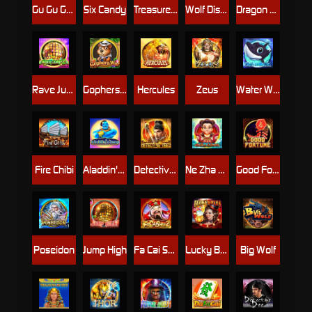
Gu Gu Gu 3
Six Candy
Treasure Bowl
Wolf Disco
Dragon Heart
Rave Jump 2
Gophers War
Hercules
Zeus
Water World
Fire Chibi
Aladdin's lamp
Detective Dee 2
Ne Zha Advent
Good Fortune
Poseidon
Jump High
Fa Cai Shen2
Lucky Boxes
Big Wolf