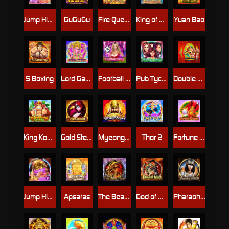
Jump Higher
GuGuGu
Fire Queen
King of Atlantis
Yuan Bao
5 Boxing
Lord Ganesha
Football Baby
Pub Tycoon
Double Happiness
King Kong Shake
Gold Stealer
Myeong-ryang
Thor 2
Fortune Dragon
Jump Higher Mobile
Apsaras
The Beast War
God of War M
Pharaoh's Gold