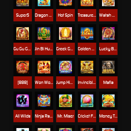
Super5
Dragon Koi
Hot Spin
Treasure House
Watah Master 2
Gu Gu Gu 2 M
Jin Bi Hui Huang
Greek Gods
Golden Dragon Club
Lucky Bats M
[888]
Won Won Won
Jump High 2
Invincible Elephant
Mafia
All Wilds
Ninja Raccoon
Mr. Miser
Cricket Fever
Money Tree