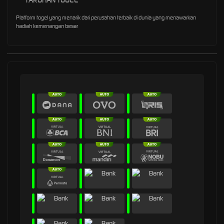
Platform togel yang menarik dari perusahan terbaik di dunia yang menawarkan
hadiah kemenangan besar