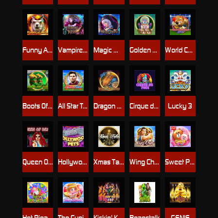
Funny Alpaca
Vampire Kiss
Magic World
Golden Mayan
World Cup Russia 2018
Boots Of Luck
All Star Team
Dragon Hunters
Cirque de fous
Lucky 3
Queen Of Dead
Hollywood Pets
Xmas Tales
Wing Chun
Sweet POP
Hot Pinatas
The Cupids
Kickin' Kash
Beanstalk
GENIE