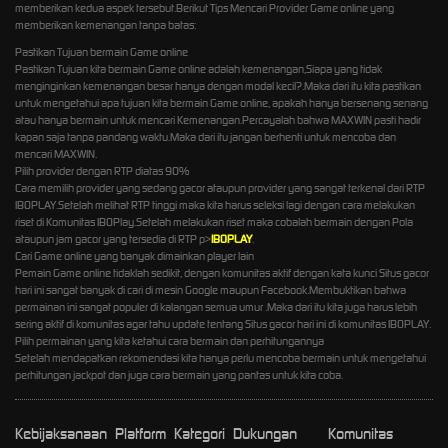
memberikan kedua aspek tersebut.Berikut Tips Mencari Provider Game online yang
memberikan kemenangan tanpa batas:
Pastikan Tujuan bermain Game online
Pastikan Tujuan kita bermain Game online adalah kemenangan,Siapa yang tidak
menginginkan kemenangan besar hanya dengan modal kecil?.Maka dari itu kita pastikan
untuk mengetahui apa tujuan kita bermain Game online, apakah hanya bersenang senang
atau hanya bermain untuk mencari Kemenangan.Percayalah bahwa MAXWIN pasti hadir
kapan saja tanpa pandang waktu.Maka dari itu jangan berhenti untuk mencoba dan
mencari MAXWIN.
Pilih provider dengan RTP diatas 90%
Cara memilih provider yang sedang gacor ataupun provider yang sangat terkenal dari RTP
IBOPLAY.Setelah melihat RTP tinggi maka kita harus seleksi lagi dengan cara melakukan
riset di Komunitas IBOPlay.Setelah melakukan riset maka cobalah bermain dengan Pola
ataupun jam gacor yang tersedia di RTP p>
IBOPLAY
.
Cari Game online yang banyak dimainkan player lain
Pemain Game online tidaklah sedikit, dengan komunitas aktif dengan kata kunci Situs gacor
hari ini sangat banyak di cari di mesin Google maupun Facebook.Membuktikan bahwa
permainan ini sangat populer di kalangan semua umur .Maka dari itu kita juga harus lebih
sering aktif di komunitas agar tahu update tentang Situs gacor hari ini di komunitas IBOPLAY.
Pilih permainan yang kita ketahui cara bermain dan perhitungannya
Setelah mendapatkan rekomendasi kita hanya perlu mencoba bermain untuk mengetahui
perhitungan jackpot dan juga cara bermain yang pantas untuk kita coba.
Kebijaksanaan
Platform
Kategori
Dukungan
Komunitas