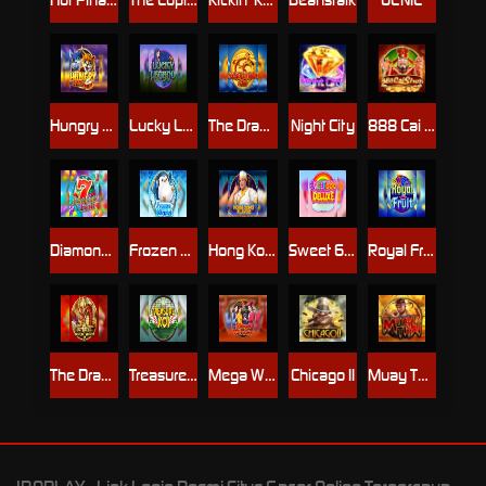
Hungry Cats
Lucky Legend
The Dragon Brings Wealth
Night City
888 Cai Shen
Diamond Fruit
Frozen World
Hong Kong Flavor
Sweet 666 Deluxe
Royal Fruit
The Dragon Brings Wealth 2
Treasure Koi
Mega Winner
Chicago II
Muay Thai