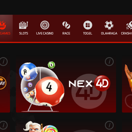
 GAMES
SLOTS
LIVE CASINO
RACE
TOGEL
OLAHRAGA
CRASH
i
i
i
i