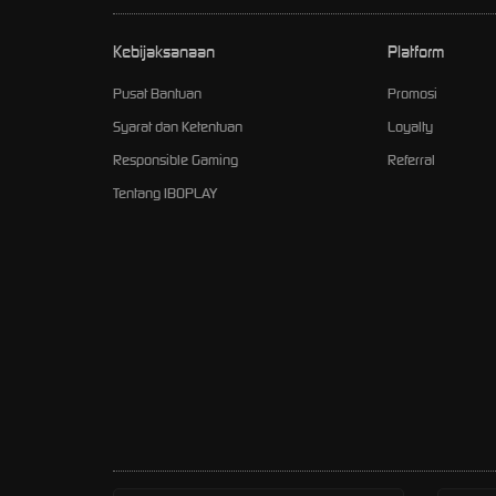
Kebijaksanaan
Platform
Pusat Bantuan
Promosi
Syarat dan Ketentuan
Loyalty
Responsible Gaming
Referral
Tentang IBOPLAY