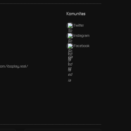
Komunitas
Twitter
Instagram
Facebook
com/iboplay.real/