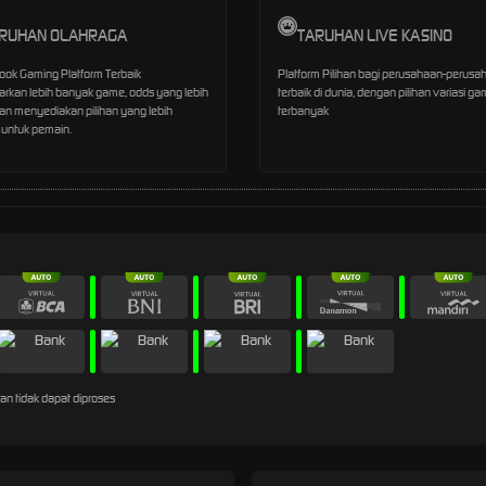
RUHAN OLAHRAGA
TARUHAN LIVE KASINO
ook Gaming Platform Terbaik
Platform Pilihan bagi perusahaan-perusa
kan lebih banyak game, odds yang lebih
terbaik di dunia, dengan pilihan variasi g
 dan menyediakan pilihan yang lebih
terbanyak
untuk pemain.
an tidak dapat diproses