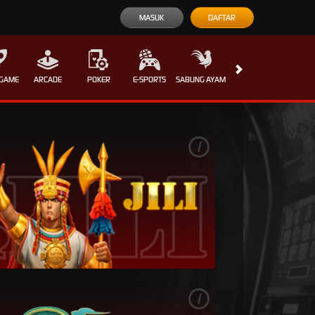
MASUK
DAFTAR
 GAME
ARCADE
POKER
E-SPORTS
SABUNG AYAM
PROMOSI
i
i