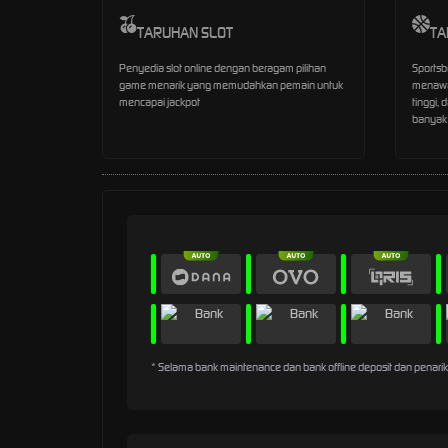
TARUHAN SLOT
TA
Penyedia slot online dengan beragam pilihan
Sportsb
game menarik yang memudahkan pemain untuk
menawar
mencapai jackpot
tinggi,
banyak 
* Selama bank maintenance dan bank offline deposit dan penarik