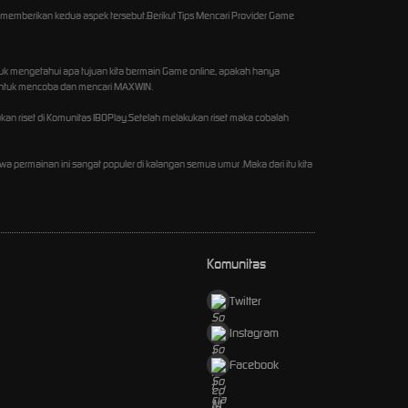
memberikan kedua aspek tersebut.Berikut Tips Mencari Provider Game
tuk mengetahui apa tujuan kita bermain Game online, apakah hanya
 untuk mencoba dan mencari MAXWIN.
ukan riset di Komunitas IBOPlay.Setelah melakukan riset maka cobalah
wa permainan ini sangat populer di kalangan semua umur .Maka dari itu kita
Komunitas
Twitter
Instagram
Facebook