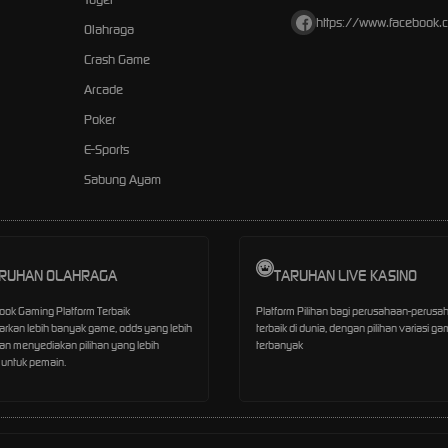
https://www.facebook.
Olahraga
Crash Game
Arcade
Poker
E-Sports
Sabung Ayam
RUHAN OLAHRAGA
TARUHAN LIVE KASINO
ook Gaming Platform Terbaik
Platform Pilihan bagi perusahaan-perusa
kan lebih banyak game, odds yang lebih
terbaik di dunia, dengan pilihan variasi g
 dan menyediakan pilihan yang lebih
terbanyak
untuk pemain.