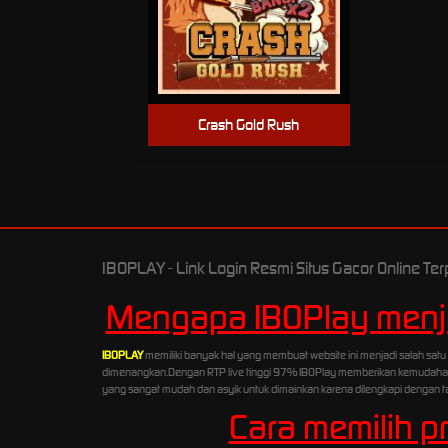
Crash Gold Rush
IBOPLAY - Link Login Resmi Situs Gacor Online Te
Mengapa IBOPlay menjad
IBOPLAY
memiliki banyak hal yang membuat website ini menjadi salah sat
dimenangkan.Dengan RTP live tinggi 97% IBOPlay memberikan kemudahan 
yang sangat mudah dan asyik untuk dimainkan karena dilengkapi dengan tam
Cara memilih p