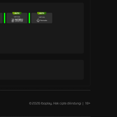
©2026 Iboplay. Hak cipta dilindungi | 18+