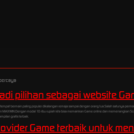
rpercaya
i pilihan sebagai website Gam
u tempat bermain paling populer dikalangan remaja sampai dengan orang tua.Salah satunya per
MAXWIN.Dengan modal 10 ribu rupiah kita bisa memainkan Game online dan memenangkan Scatte
pilan grafis terbaik.
rovider Game terbaik untuk men