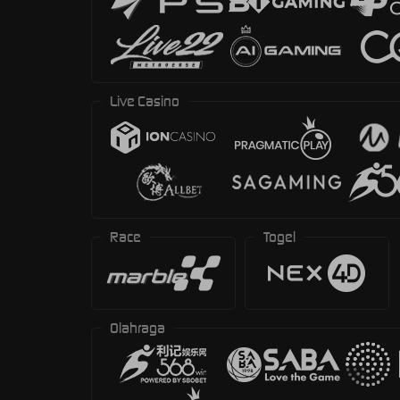
Live Casino
Race
Togel
Olahraga