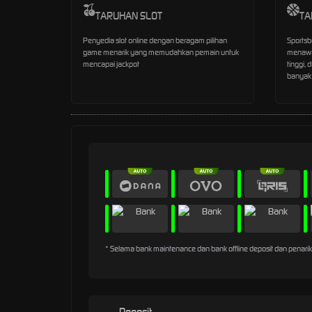
TARUHAN SLOT
TA
Penyedia slot online dengan beragam pilihan
Sportsb
game menarik yang memudahkan pemain untuk
menawar
mencapai jackpot
tinggi,
banyak 
* Selama bank maintenance dan bank offline deposit dan penarik
Deposit