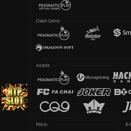
Crash Game
Arcade
Poker
E-