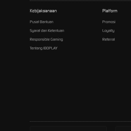
Kebijaksanaan
Platform
Pusat Bantuan
Promosi
Syarat dan Ketentuan
Loyalty
Responsible Gaming
Referral
Tentang IBOPLAY