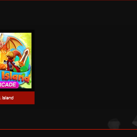
. Island