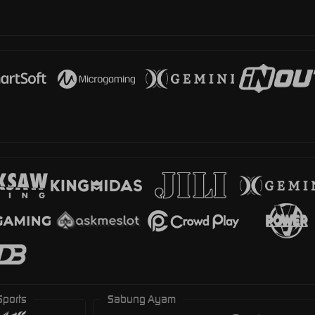
Sports
Sabung Ayam