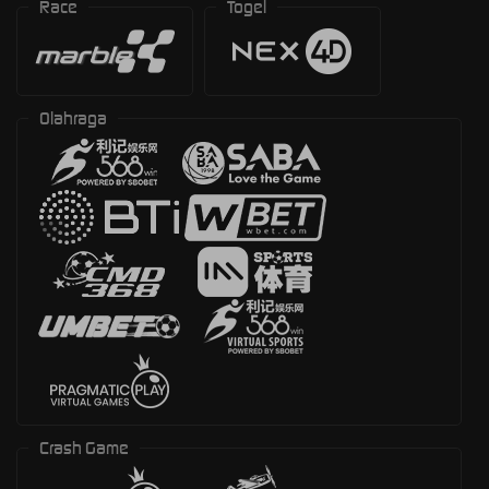
Race
Togel
Olahraga
Crash Game