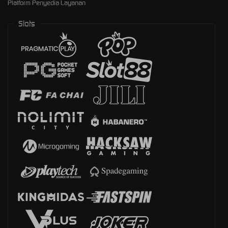
Platform Penyedia Layanan
Slots