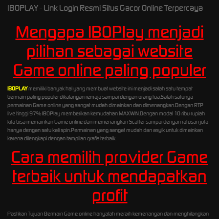
IBOPLAY - Link Login Resmi Situs Gacor Online Terpercaya
Mengapa IBOPlay menjadi
pilihan sebagai website
Game online paling populer
IBOPLAY
memiliki banyak hal yang membuat website ini menjadi salah satu tempat
bermain paling populer dikalangan remaja sampai dengan orang tua.Salah satunya
permainan Game online yang sangat mudah dimainkan dan dimenangkan.Dengan RTP
live tinggi 97% IBOPlay memberikan kemudahan MAXWIN.Dengan modal 10 ribu rupiah
kita bisa memainkan Game online dan memenangkan Scatter sampai dengan ratusan juta
hanya dengan satu kali spin.Permainan yang sangat mudah dan asyik untuk dimainkan
karena dilengkapi dengan tampilan grafis terbaik.
Cara memilih provider Game
terbaik untuk mendapatkan
profit
Pastikan Tujuan Bermain Game online hanyalah meraih kemenangan dan menghilangkan