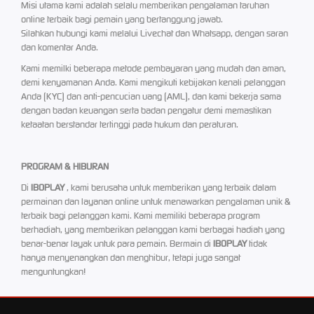
Misi utama kami adalah selalu memberikan pengalaman taruhan
online terbaik bagi pemain yang bertanggung jawab.
Silahkan hubungi kami melalui Livechat dan Whatsapp, dengan saran
dan komentar Anda.
Kami memilki beberapa metode pembayaran yang mudah dan aman,
demi kenyamanan Anda. Kami mengikuti kebijakan kenali pelanggan
Anda (KYC) dan anti-pencucian uang (AML), dan kami bekerja sama
dengan badan keuangan serta badan pengatur demi memastikan
ketaatan berstandar tertinggi pada hukum dan peraturan.
PROGRAM & HIBURAN
Di
I
BOPLAY
, kami berusaha untuk memberikan yang terbaik dalam
permainan dan layanan online untuk menawarkan pengalaman unik &
terbaik bagi pelanggan kami. Kami memiliki beberapa program
berhadiah, yang memberikan pelanggan kami berbagai hadiah yang
benar-benar layak untuk para pemain. Bermain di
I
BOPLAY
tidak
hanya menyenangkan dan menghibur, tetapi juga sangat
menguntungkan!